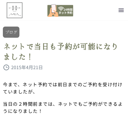
ブログ
ネットで当日も予約が可能になり
ました！
2015年4月21日
今まで、ネット予約では前日までのご予約を受け付け
ていましたが、
当日の２時間前までは、ネットでもご予約ができるよ
うになりました！