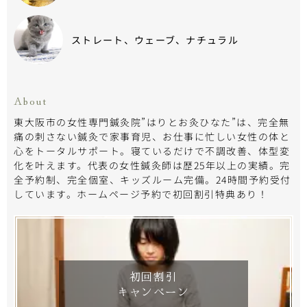
ストレート、ウェーブ、ナチュラル
About
東大阪市の女性専門鍼灸院”はりとお灸ひなた”は、完全無
痛の刺さない鍼灸で家事育児、お仕事に忙しい女性の体と
心をトータルサポート。寝ているだけで不調改善、体型変
化を叶えます。代表の女性鍼灸師は歴25年以上の実績。完
全予約制、完全個室、キッズルーム完備。24時間予約受付
しています。ホームページ予約で初回割引特典あり！
初回割引
キャンペーン