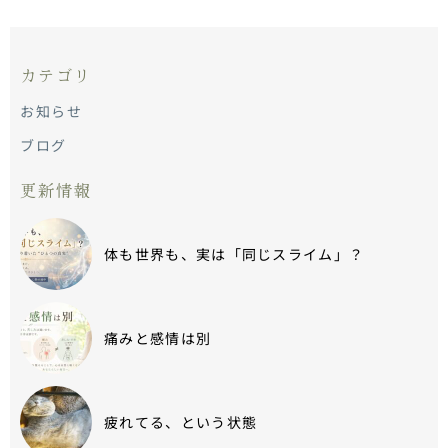
た(⌒-⌒; )
カテゴリ
お知らせ
ブログ
更新情報
体も世界も、実は「同じスライム」？
痛みと感情は別
疲れてる、という状態