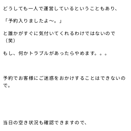
どうしても一人で運営しているということもあり、
「予約入りましたよ〜。」
と誰かがすぐに気付いてくれるわけではないので
（笑）
もし、何かトラブルがあったらやめます。。。
予約でお客様にご迷惑をおかけすることはできないの
で。
当日の空き状況も確認できますので、