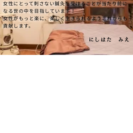
女性にとって刺さない鍼灸を受けることが当たり前に
なる世の中を目指しています！
女性がもっと楽に、楽しく生きられるようこれからも
貢献します。
にしはた みえ