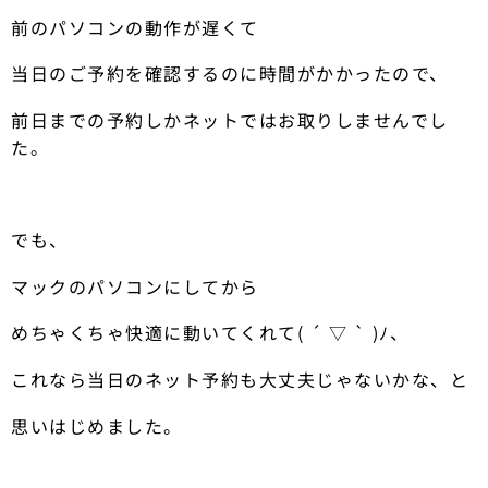
前のパソコンの動作が遅くて
当日のご予約を確認するのに時間がかかったので、
前日までの予約しかネットではお取りしませんでし
た。
でも、
マックのパソコンにしてから
めちゃくちゃ快適に動いてくれて( ´ ▽ ` )ﾉ、
これなら当日のネット予約も大丈夫じゃないかな、と
思いはじめました。