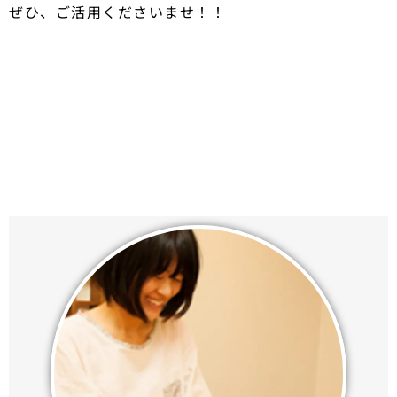
ぜひ、ご活用くださいませ！！