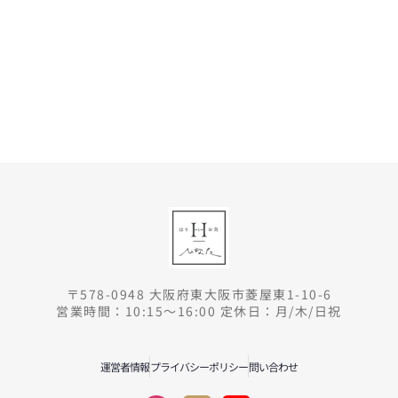
〒578-0948 大阪府東大阪市菱屋東1-10-6
営業時間：10:15～16:00 定休日：月/木/日祝
運営者情報
プライバシーポリシー
問い合わせ