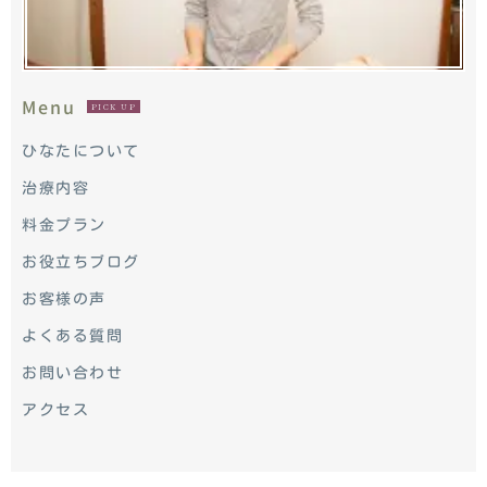
Menu
PICK UP
ひなたについて
治療内容
料金プラン
お役立ちブログ
お客様の声
よくある質問
お問い合わせ
アクセス