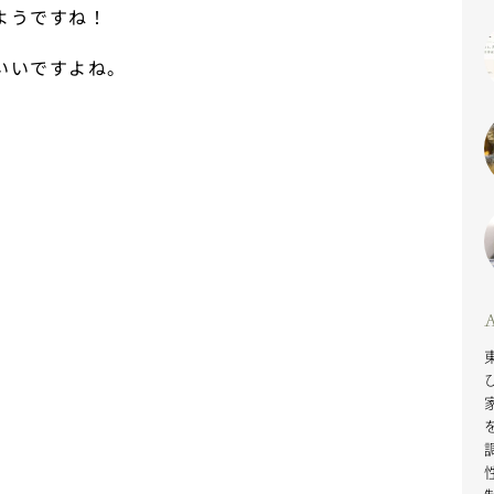
ようですね！
いいですよね。