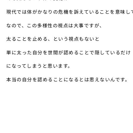
現代では体がかなりの危機を訴えていることを意味し
なので、この多様性の視点は大事ですが、
太ることを止める、という視点もないと
単に太った自分を世間が認めることで隠しているだけ
になってしまうと思います。
本当の自分を認めることになるとは思えないんです。