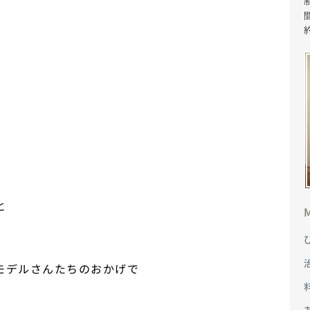
と
モデルさんたちのおかげで