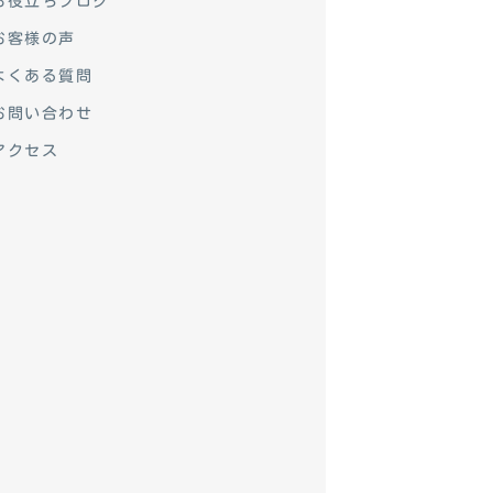
お役立ちブログ
お客様の声
よくある質問
お問い合わせ
アクセス