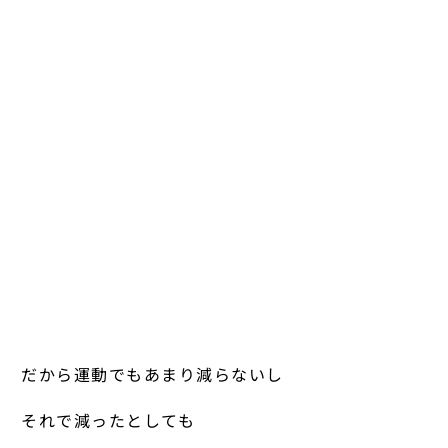
だから運動でもあまり減らないし
それで減ったとしても