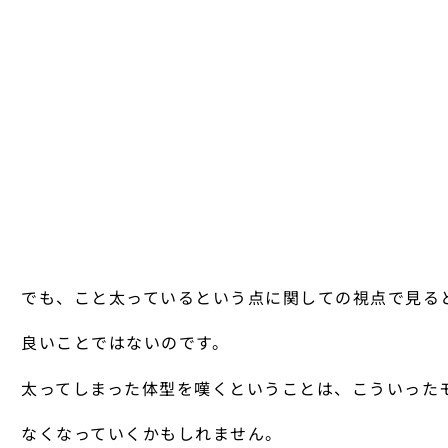
でも、こと太っているという点に関しての視点で見る
良いことではないのです。
太ってしまった体型を嘆くということは、こういった
なくなっていくかもしれません。