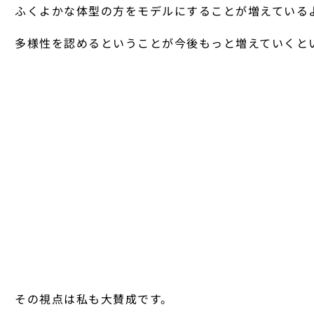
ふくよかな体型の方をモデルにすることが増えている
多様性を認めるということが今後もっと増えていくと
その視点は私も大賛成です。