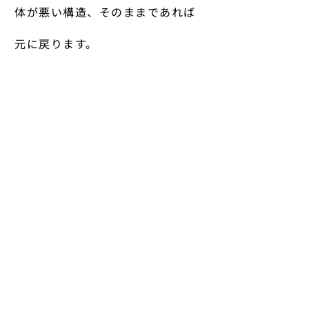
体が悪い構造、そのままであれば
元に戻ります。