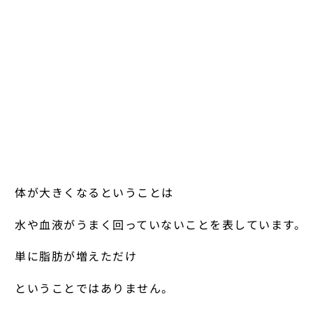
体が大きくなるということは
水や血液がうまく回っていないことを表しています。
単に脂肪が増えただけ
ということではありません。