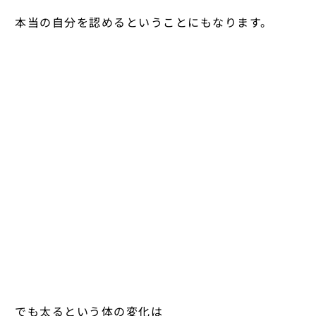
本当の自分を認めるということにもなります。
でも太るという体の変化は