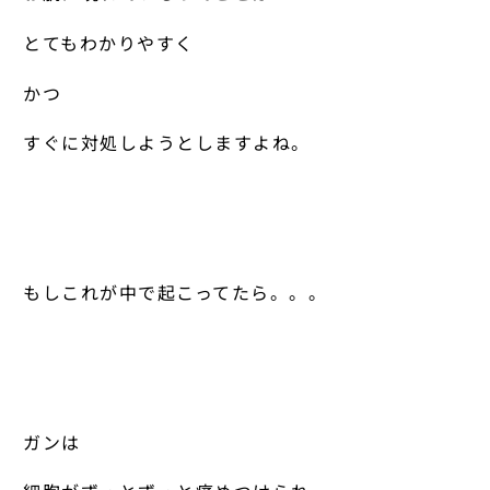
とてもわかりやすく
かつ
すぐに対処しようとしますよね。
もしこれが中で起こってたら。。。
ガンは