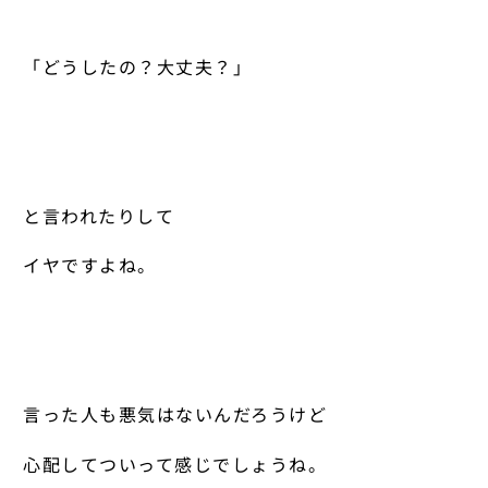
「どうしたの？大丈夫？」
と言われたりして
イヤですよね。
言った人も悪気はないんだろうけど
心配してついって感じでしょうね。