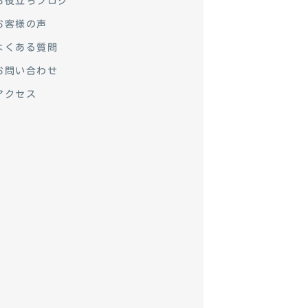
お役立ちブログ
お客様の声
よくある質問
お問い合わせ
アクセス