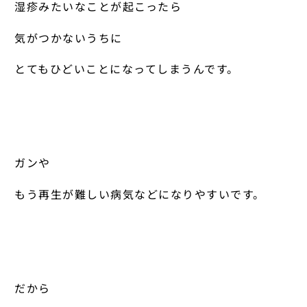
湿疹みたいなことが起こったら
気がつかないうちに
とてもひどいことになってしまうんです。
ガンや
もう再生が難しい病気などになりやすいです。
だから