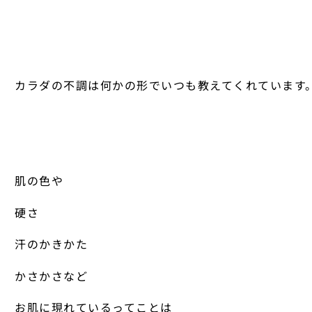
カラダの不調は何かの形でいつも教えてくれています
肌の色や
硬さ
汗のかきかた
かさかさなど
お肌に現れているってことは