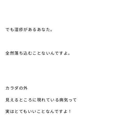
でも湿疹があるあなた。
全然落ち込むことないんですよ。
カラダの外
見えるところに現れている病気って
実はとてもいいことなんですよ！