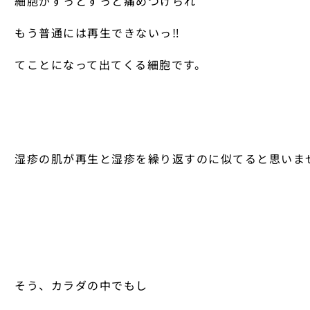
細胞がずっとずっと痛めつけられ
もう普通には再生できないっ‼︎
てことになって出てくる細胞です。
湿疹の肌が再生と湿疹を繰り返すのに似てると思いま
そう、カラダの中でもし