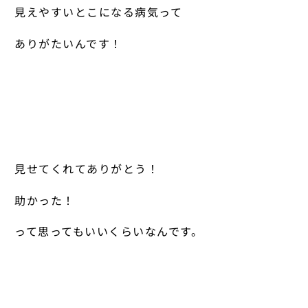
見えやすいとこになる病気って
ありがたいんです！
見せてくれてありがとう！
助かった！
って思ってもいいくらいなんです。