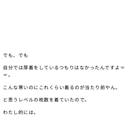
でも、でも
自分では厚着をしているつもりはなかったんですよ＝
＝。
こんな寒いのにこれくらい着るのが当たり前やん。
と思うレベルの枚数を着ていたので。
わたし的には。