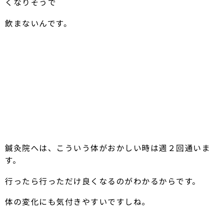
くなりそうで
飲まないんです。
鍼灸院へは、こういう体がおかしい時は週２回通いま
す。
行ったら行っただけ良くなるのがわかるからです。
体の変化にも気付きやすいですしね。