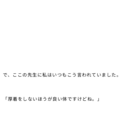
で、ここの先生に私はいつもこう言われていました。
「厚着をしないほうが良い体ですけどね。」