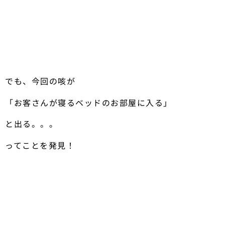
でも、今回の咳が
「お客さんが寝るベッドのお部屋に入る」
と出る。。。
ってことを発見！