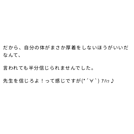
だから、自分の体がまさか厚着をしないほうがいいだ
なんて、
言われても半分信じられませんでした。
先生を信じろよ！って感じですが(*´∀`) ｱﾊｯ♪