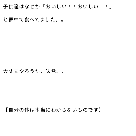
子供達はなぜか「おいしい！！おいしい！！」
と夢中で食べてました。。
大丈夫やろうか、味覚、、
【自分の体は本当にわからないものです】