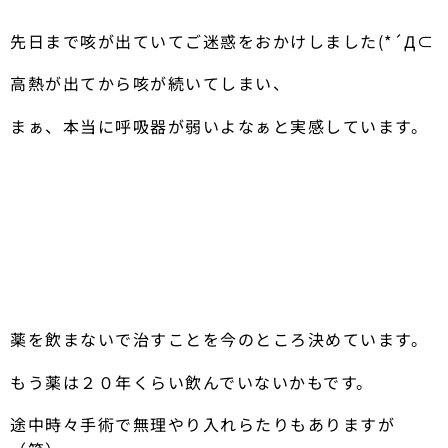
先日まで咳が出ていてご迷惑をおかけしました(*´Д⊂
高熱が出てから咳が続いてしまい、
まぁ、本当に呼吸器が弱いよなぁと実感しています。
薬を飲まないで治すことを今のところ決めています。
もう薬は２０年くらい飲んでいないかもです。
途中時々手術で無理やり入れらたりもありますが