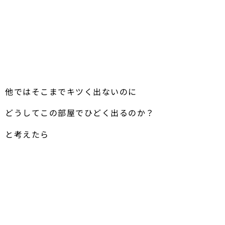
他ではそこまでキツく出ないのに
どうしてこの部屋でひどく出るのか？
と考えたら