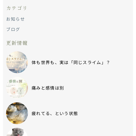
カテゴリ
お知らせ
ブログ
更新情報
体も世界も、実は「同じスライム」？
痛みと感情は別
疲れてる、という状態