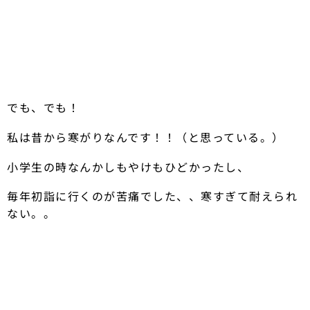
でも、でも！
私は昔から寒がりなんです！！（と思っている。）
小学生の時なんかしもやけもひどかったし、
毎年初詣に行くのが苦痛でした、、寒すぎて耐えられ
ない。。