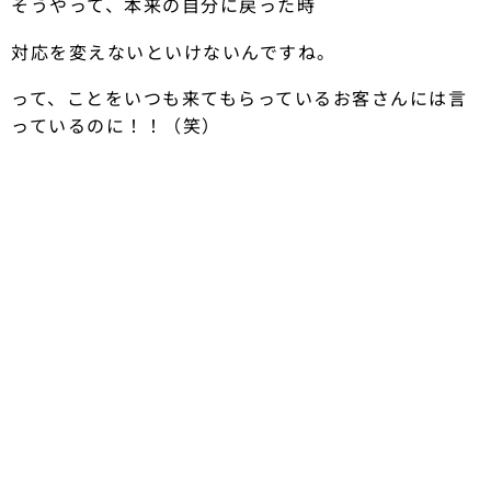
そうやって、本来の自分に戻った時
対応を変えないといけないんですね。
って、ことをいつも来てもらっているお客さんには言
っているのに！！（笑）