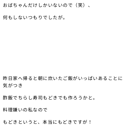
おばちゃんだけしかいないので（笑）、
何もしないつもりでしたが。
昨日家へ帰ると朝に炊いたご飯がいっぱいあることに
気がつき
酢飯でちらし寿司もどきでも作ろうかと。
料理嫌いの私なので
もどきというと、本当にもどきですが！