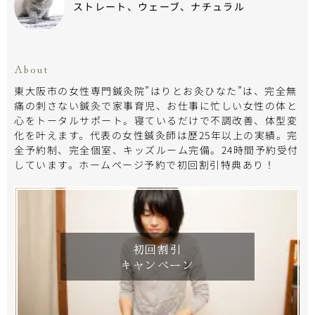
ストレート、ウェーブ、ナチュラル
About
東大阪市の女性専門鍼灸院”はりとお灸ひなた”は、完全無
痛の刺さない鍼灸で家事育児、お仕事に忙しい女性の体と
心をトータルサポート。寝ているだけで不調改善、体型変
化を叶えます。代表の女性鍼灸師は歴25年以上の実績。完
全予約制、完全個室、キッズルーム完備。24時間予約受付
しています。ホームページ予約で初回割引特典あり！
初回割引
キャンペーン