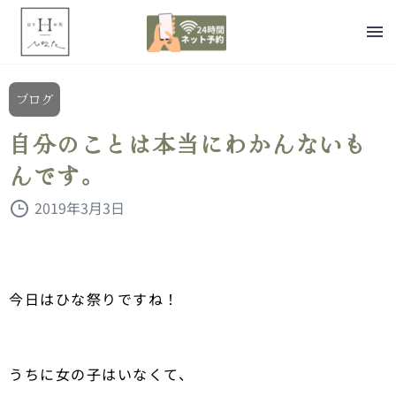
ブログ
自分のことは本当にわかんないも
んです。
2019年3月3日
今日はひな祭りですね！
うちに女の子はいなくて、