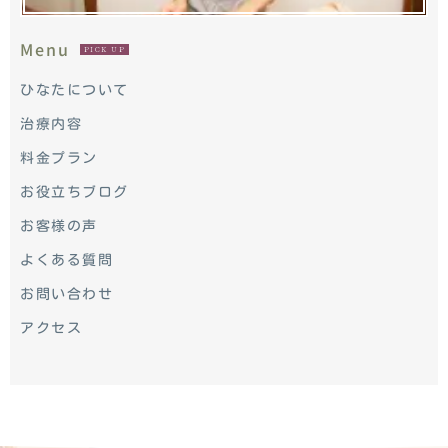
Menu
PICK UP
ひなたについて
治療内容
料金プラン
お役立ちブログ
お客様の声
よくある質問
お問い合わせ
アクセス