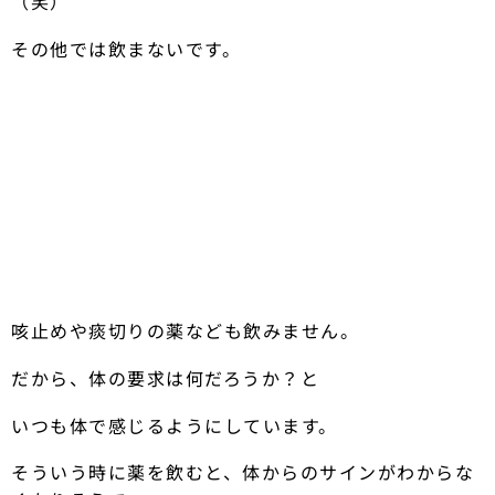
（笑）
その他では飲まないです。
咳止めや痰切りの薬なども飲みません。
だから、体の要求は何だろうか？と
いつも体で感じるようにしています。
そういう時に薬を飲むと、体からのサインがわからな