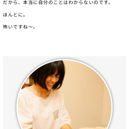
だから、本当に自分のことはわからないのです。
ほんとに。
怖いですね〜。