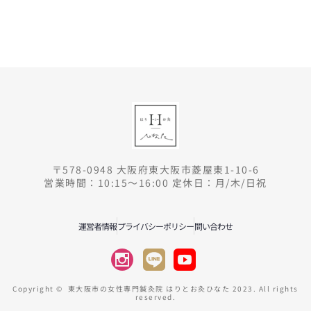
〒578-0948 大阪府東大阪市菱屋東1-10-6
営業時間：10:15～16:00 定休日：月/木/日祝
運営者情報
プライバシーポリシー
問い合わせ
Copyright © 東大阪市の女性専門鍼灸院 はりとお灸ひなた 2023. All rights
reserved.