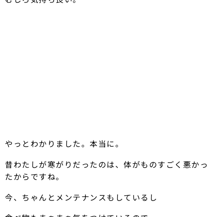
やっとわかりました。本当に。
昔わたしが寒がりだったのは、体がものすごく悪かっ
たからですね。
今、ちゃんとメンテナンスもしているし