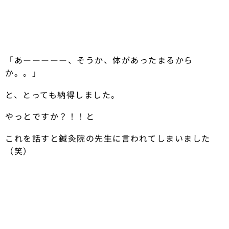
「あーーーーー、そうか、体があったまるから
か。。」
と、とっても納得しました。
やっとですか？！！と
これを話すと鍼灸院の先生に言われてしまいました
（笑）