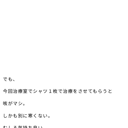
でも、
今回治療室でシャツ１枚で治療をさせてもらうと
咳がマシ。
しかも別に寒くない。
むしろ気持ち良い。