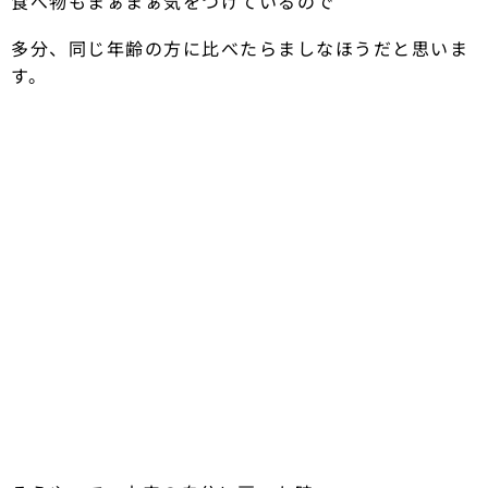
食べ物もまぁまぁ気をつけているので
多分、同じ年齢の方に比べたらましなほうだと思いま
す。