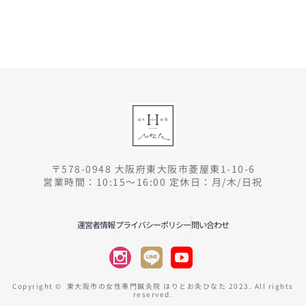
〒578-0948 大阪府東大阪市菱屋東1-10-6
営業時間：10:15～16:00 定休日：月/木/日祝
運営者情報
プライバシーポリシー
問い合わせ
Copyright © 東大阪市の女性専門鍼灸院 はりとお灸ひなた 2023. All rights
reserved.