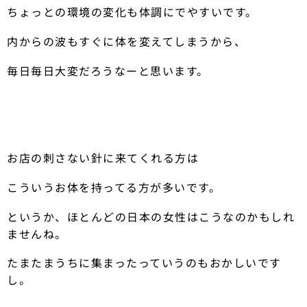
ちょっとの環境の変化も体調にでやすいです。
内からの波もすぐに体を変えてしまうから、
毎日毎日大変だろうなーと思います。
お店の刺さない針に来てくれる方は
こういうお体を持ってる方が多いです。
というか、ほとんどの日本の女性はこうなのかもしれ
ませんね。
たまたまうちに集まったっていうのもおかしいです
し。