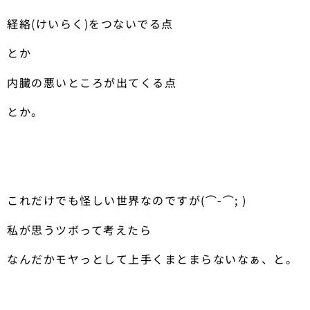
経絡(けいらく)をつないでる点
とか
内臓の悪いところが出てくる点
とか。
これだけでも怪しい世界なのですが(⌒-⌒; )
私が思うツボって考えたら
なんだかモヤっとして上手くまとまらないなぁ、と。