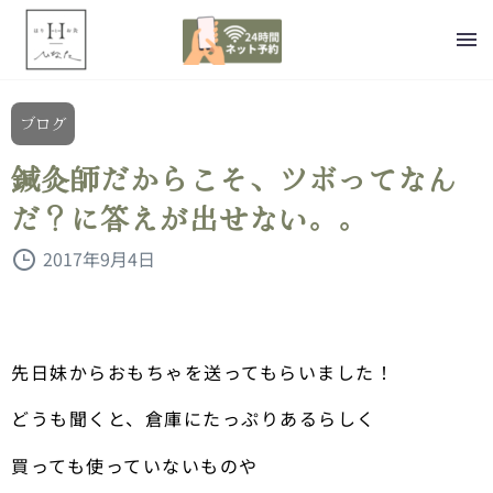
ブログ
鍼灸師だからこそ、ツボってなん
だ？に答えが出せない。。
2017年9月4日
先日妹からおもちゃを送ってもらいました！
どうも聞くと、倉庫にたっぷりあるらしく
買っても使っていないものや