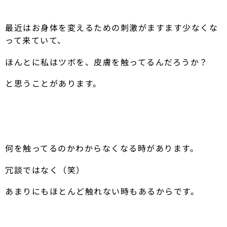
最近はお身体を変えるための刺激がますます少なくな
って来ていて、
ほんとに私はツボを、皮膚を触ってるんだろうか？
と思うことがあります。
何を触ってるのかわからなくなる時があります。
冗談ではなく（笑）
あまりにもほとんど触れない時もあるからです。