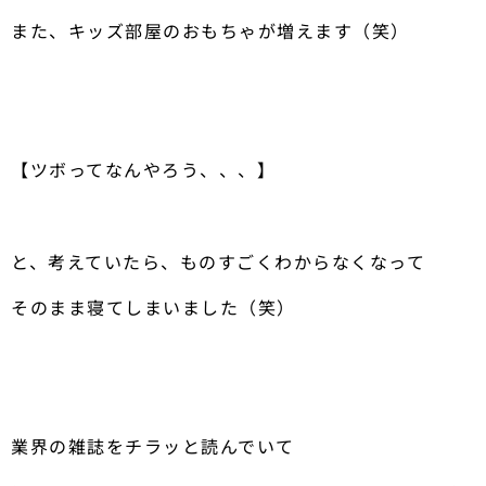
また、キッズ部屋のおもちゃが増えます（笑）
【ツボってなんやろう、、、】
と、考えていたら、ものすごくわからなくなって
そのまま寝てしまいました（笑）
業界の雑誌をチラッと読んでいて