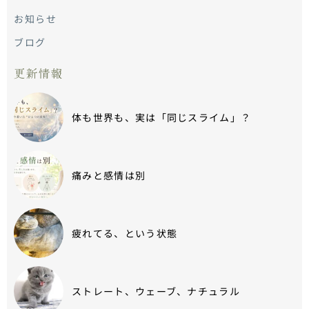
時は早いなー
お知らせ
（笑）
ブログ
更新情報
体も世界も、実は「同じスライム」？
痛みと感情は別
疲れてる、という状態
ストレート、ウェーブ、ナチュラル