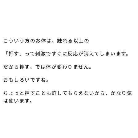
こういう方のお体は、触れる以上の
「押す」って刺激ですぐに反応が消えてしまいます。
だから押す、では体が変わりません。
おもしろいですね。
ちょっと押すことも許してもらえないから、かなり気
は使います。