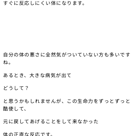
すぐに反応しにくい体になります。
自分の体の悪さに全然気がついていない方も多いです
ね。
あるとき、大きな病気が出て
どうして？
と思うかもしれませんが、この生命力をずっとずっと
酷使して、
元に戻してあげることをして来なかった
体の正直な反応です。