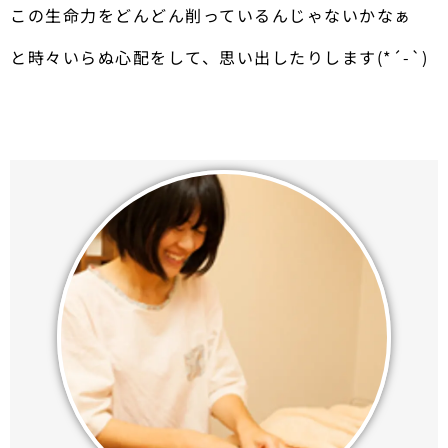
この生命力をどんどん削っているんじゃないかなぁ
と時々いらぬ心配をして、思い出したりします(*´-`)