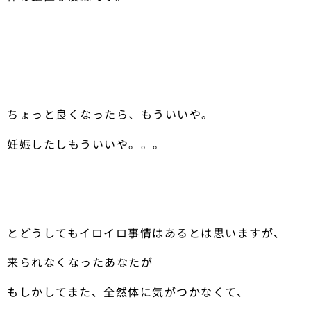
ちょっと良くなったら、もういいや。
妊娠したしもういいや。。。
とどうしてもイロイロ事情はあるとは思いますが、
来られなくなったあなたが
もしかしてまた、全然体に気がつかなくて、