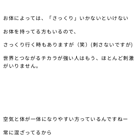
お体によっては、「さっくり」いかないといけない
お体を持ってる方もいるので、
さっくり行く時もありますが（笑）(刺さないですが)
世界とつながるチカラが強い人はもう、ほとんど刺激
がいりません。
空気と体が一体になりやすい方っているんですねー
常に混ざってるから