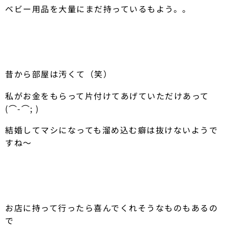
ベビー用品を大量にまだ持っているもよう。。
昔から部屋は汚くて（笑）
私がお金をもらって片付けてあげていただけあって
(⌒-⌒; )
結婚してマシになっても溜め込む癖は抜けないようで
すね〜
お店に持って行ったら喜んでくれそうなものもあるの
で