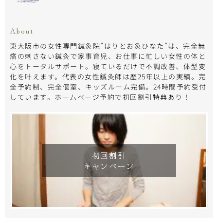
About
東大阪市の女性専門鍼灸院”はりとお灸ひなた”は、完全無
痛の刺さない鍼灸で家事育児、お仕事に忙しい女性の体と
心をトータルサポート。寝ているだけで不調改善、体型変
化を叶えます。代表の女性鍼灸師は歴25年以上の実績。完
全予約制、完全個室、キッズルーム完備。24時間予約受付
しています。ホームページ予約で初回割引特典あり！
初回割引
キャンペーン