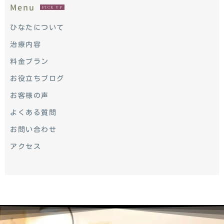
Menu
PICK UP
ひなたについて
治療内容
料金プラン
お役立ちブログ
お客様の声
よくある質問
お問い合わせ
アクセス