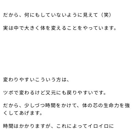
だから、何にもしていないように見えて（笑）
実は中で大きく体を変えることをやっています。
変わりやすいこういう方は、
ツボで変わるけど又元にも戻りやすいです。
だから、少しづつ時間をかけて、体の芯の生命力を強
くしてあげます。
時間はかかりますが、これによってイロイロに