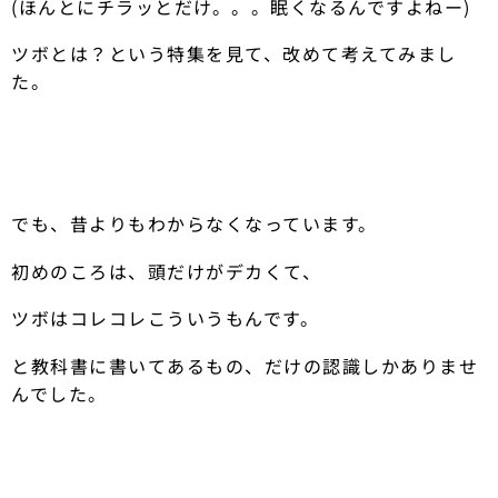
(ほんとにチラッとだけ。。。眠くなるんですよねー)
ツボとは？という特集を見て、改めて考えてみまし
た。
でも、昔よりもわからなくなっています。
初めのころは、頭だけがデカくて、
ツボはコレコレこういうもんです。
と教科書に書いてあるもの、だけの認識しかありませ
んでした。