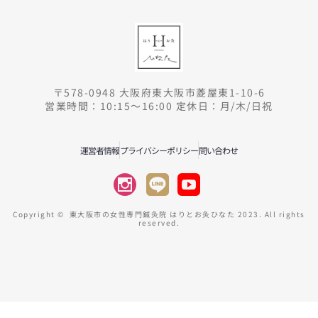
〒578-0948 大阪府東大阪市菱屋東1-10-6
営業時間：10:15～16:00 定休日：月/木/日祝
運営者情報
プライバシーポリシー
問い合わせ
Copyright © 東大阪市の女性専門鍼灸院 はりとお灸ひなた 2023. All rights
reserved.