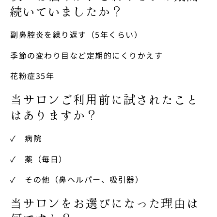
続いていましたか？
副鼻腔炎を繰り返す（5年くらい）
季節の変わり目など定期的にくりかえす
花粉症35年
当サロンご利用前に試されたこと
はありますか？
✓ 病院
✓ 薬（毎日）
✓ その他（鼻ヘルパー、吸引器）
当サロンをお選びになった理由は