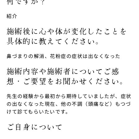
何ですか？
紹介
施術後に心や体が変化したことを
具体的に教えてください。
鼻づまりの解消、花粉症の症状は出なくなった
施術内容や施術者についてご感
想・ご要望をお聞かせください。
先生の経験から最初から期待していましたが、症状
の出なくなった現在、他の不調（頭痛など）もつづ
けて診てもらいたいです。
ご自身について