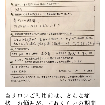
当サロンご利用前は、どんな症
状・お悩みが、どれくらいの期間