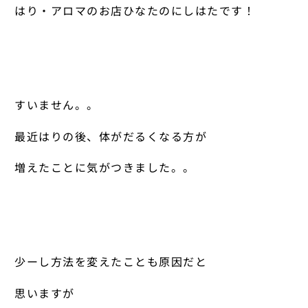
はり・アロマのお店ひなたのにしはたです！
すいません。。
最近はりの後、体がだるくなる方が
増えたことに気がつきました。。
少ーし方法を変えたことも原因だと
思いますが