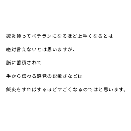
鍼灸師ってベテランになるほど上手くなるとは
絶対言えないとは思いますが、
脳に蓄積されて
手から伝わる感覚の鋭敏さなどは
鍼灸をすればするほどすごくなるのではと思います。