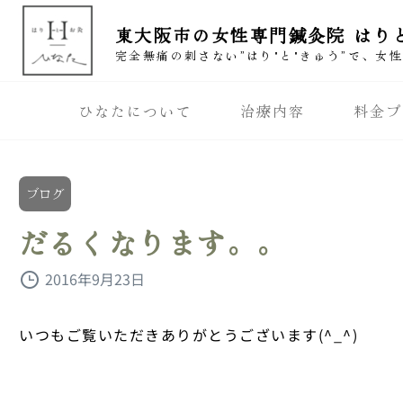
東大阪市の女性専門鍼灸院 はり
完全無痛の刺さない”はり"と"きゅう”で、女
ひなたについて
治療内容
料金プ
ブログ
だるくなります。。
2016年9月23日
いつもご覧いただきありがとうございます(^_^)