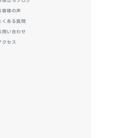
お役立ちブログ
お客様の声
よくある質問
お問い合わせ
アクセス