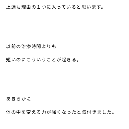
上達も理由の１つに入っていると思います。
以前の治療時間よりも
短いのにこういうことが起きる。
あきらかに
体の中を変える力が強くなったと気付きました。