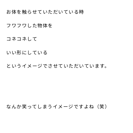
お体を触らせていただいている時
フワフワした物体を
コネコネして
いい形にしている
というイメージでさせていただいています。
なんか笑ってしまうイメージですよね（笑）