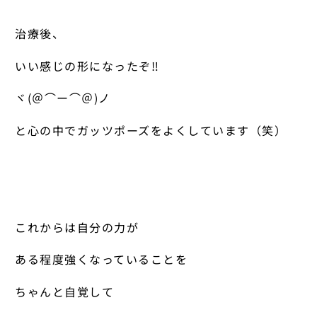
治療後、
いい感じの形になったぞ
‼︎
ヾ(＠⌒ー⌒＠)ノ
と心の中でガッツポーズをよくしています（笑）
これからは自分の力が
ある程度強くなっていることを
ちゃんと自覚して