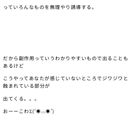
っていろんなものを無理やり誘導する。
だから副作用っていうわかりやすいもので出ることも
あるけど
こうやってあなたが感じていないところでジワジワと
蝕まれている部分が
出てくる。。。
おーーこわΣ(‘◉⌓◉’)