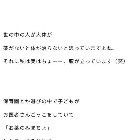
世の中の人が大体が
薬がないと体が治らないと思っていますよね。
それに私は実はちょーー、腹が立っています（笑）
保育園とか遊びの中で子どもが
お医者さんごっこをしていて
「お薬のみまちょ」