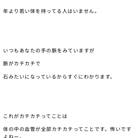
年より若い体を持ってる人はいません。
いつもあなたの手の脈をみていますが
脈がカチカチで
石みたいになっているからすぐにわかります。
これがカチカチってことは
体の中の血管が全部カチカチってことです。怖いです
よねー。