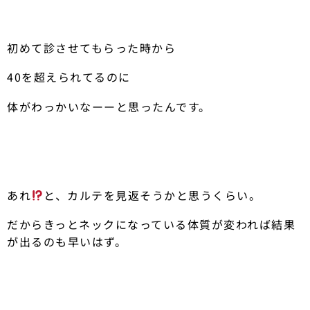
初めて診させてもらった時から
40を超えられてるのに
体がわっかいなーーと思ったんです。
あれ
と、カルテを見返そうかと思うくらい。
だからきっとネックになっている体質が変われば結果
が出るのも早いはず。