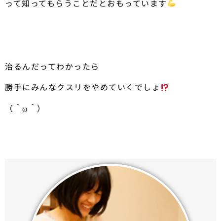
って知ってもらうことだとおもっています
治るんだってわかったら
勝手にみんなクスリをやめていくでしょ
（＾ω＾）