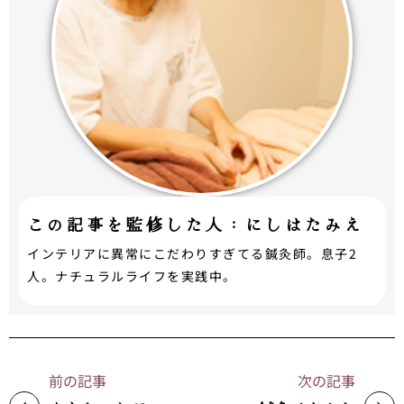
この記事を監修した人：にしはたみえ
インテリアに異常にこだわりすぎてる鍼灸師。息子2
人。ナチュラルライフを実践中。
前の記事
次の記事