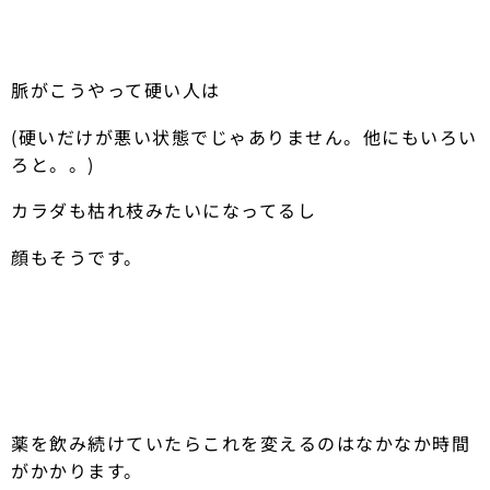
脈がこうやって硬い人は
(硬いだけが悪い状態でじゃありません。他にもいろい
ろと。。)
カラダも枯れ枝みたいになってるし
顔もそうです。
薬を飲み続けていたらこれを変えるのはなかなか時間
がかかります。