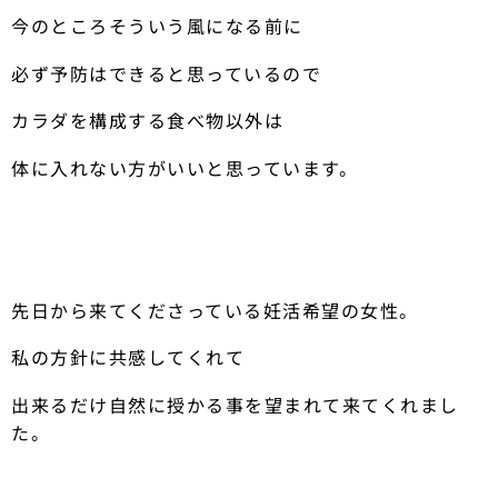
今のところそういう風になる前に
必ず予防はできると思っているので
カラダを構成する食べ物以外は
体に入れない方がいいと思っています。
先日から来てくださっている妊活希望の女性。
私の方針に共感してくれて
出来るだけ自然に授かる事を望まれて来てくれまし
た。