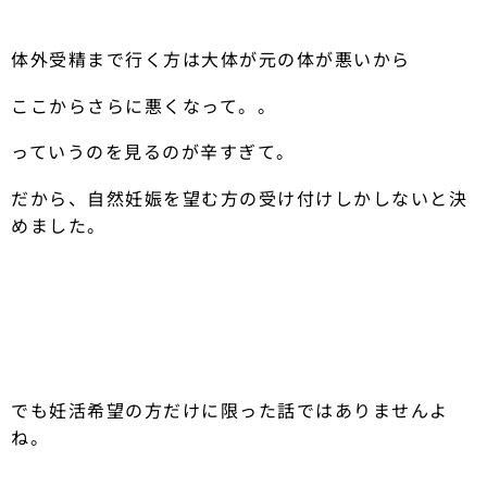
体外受精まで行く方は大体が元の体が悪いから
ここからさらに悪くなって。。
っていうのを見るのが辛すぎて。
だから、自然妊娠を望む方の受け付けしかしないと決
めました。
でも妊活希望の方だけに限った話ではありませんよ
ね。