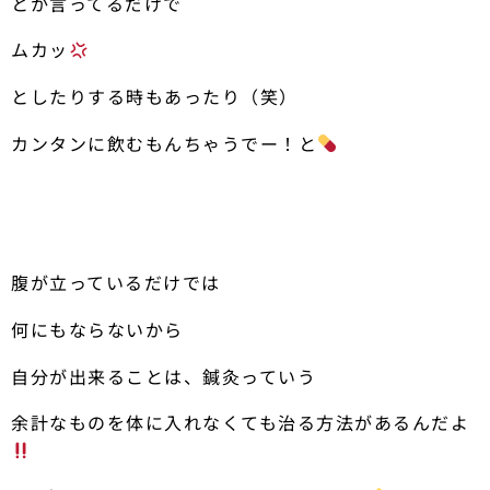
とか言ってるだけで
ムカッ
としたりする時もあったり（笑）
カンタンに飲むもんちゃうでー！と
腹が立っているだけでは
何にもならないから
自分が出来ることは、鍼灸っていう
余計なものを体に入れなくても治る方法があるんだよ