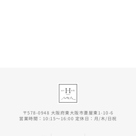
〒578-0948 大阪府東大阪市菱屋東1-10-6
営業時間：10:15～16:00 定休日：月/木/日祝