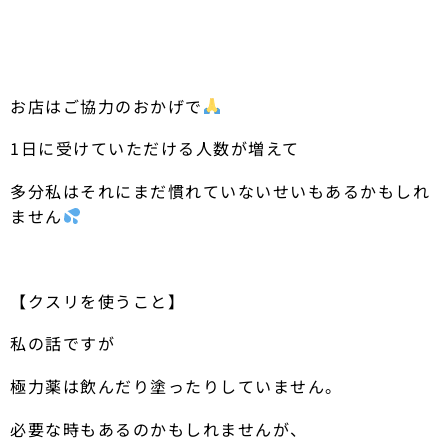
お店はご協力のおかげで
1日に受けていただける人数が増えて
多分私はそれにまだ慣れていないせいもあるかもしれ
ません
【クスリを使うこと】
私の話ですが
極力薬は飲んだり塗ったりしていません。
必要な時もあるのかもしれませんが、