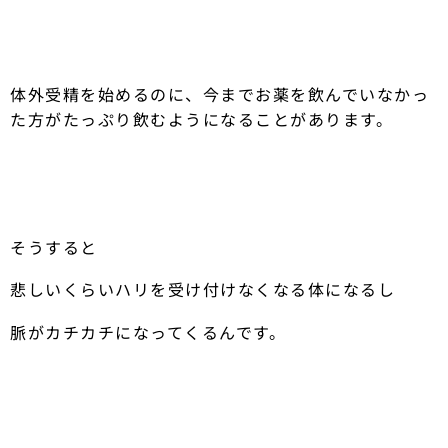
体外受精を始めるのに、今までお薬を飲んでいなかっ
た方がたっぷり飲むようになることがあります。
そうすると
悲しいくらいハリを受け付けなくなる体になるし
脈がカチカチになってくるんです。