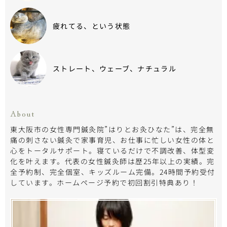
疲れてる、という状態
ストレート、ウェーブ、ナチュラル
About
東大阪市の女性専門鍼灸院”はりとお灸ひなた”は、完全無
痛の刺さない鍼灸で家事育児、お仕事に忙しい女性の体と
心をトータルサポート。寝ているだけで不調改善、体型変
化を叶えます。代表の女性鍼灸師は歴25年以上の実績。完
全予約制、完全個室、キッズルーム完備。24時間予約受付
しています。ホームページ予約で初回割引特典あり！