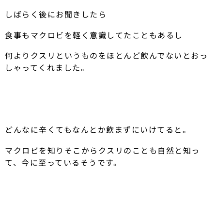
しばらく後にお聞きしたら
食事もマクロビを軽く意識してたこともあるし
何よりクスリというものをほとんど飲んでないとおっ
しゃってくれました。
どんなに辛くてもなんとか飲まずにいけてると。
マクロビを知りそこからクスリのことも自然と知っ
て、今に至っているそうです。