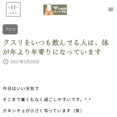
ブログ
クスリをいつも飲んでる人は、体
が年より年寄りになっています
2017年5月28日
今日はいい天気で
そこまで暑くもなく過ごしやすいです。^ ^
ガキンチョが小さく写っています（笑）