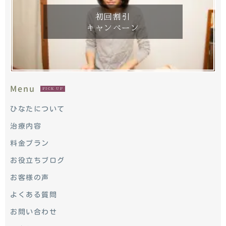
初回割引
キャンペーン
Menu
PICK UP
ひなたについて
治療内容
料金プラン
お役立ちブログ
お客様の声
よくある質問
お問い合わせ