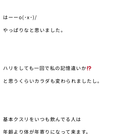
はーーo(･x･)/
やっぱりなと思いました。
ハリをしても一回で私の記憶違いか
と思うくらいカラダも変わられましたし。
基本クスリをいつも飲んでる人は
年齢より体が年寄りになって来ます。