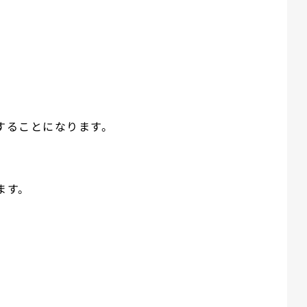
することになります。
ます。