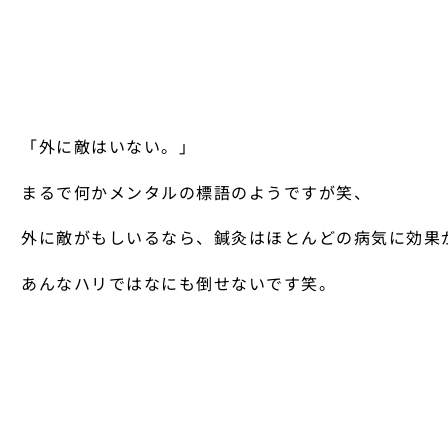
「外に敵はいない。」
まるで何かメンタルの標語のようですが笑、
外に敵がもしいるなら、鍼灸はほとんどの病気に効果
あんなハリではなにも倒せないです笑。