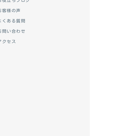
お役立ちブログ
お客様の声
よくある質問
お問い合わせ
アクセス