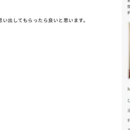
思い出してもらったら良いと思います。