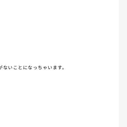
がないことになっちゃいます。