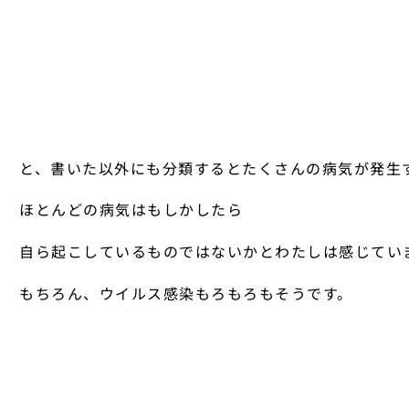
と、書いた以外にも分類するとたくさんの病気が発生
ほとんどの病気はもしかしたら
自ら起こしているものではないかとわたしは感じてい
もちろん、ウイルス感染もろもろもそうです。