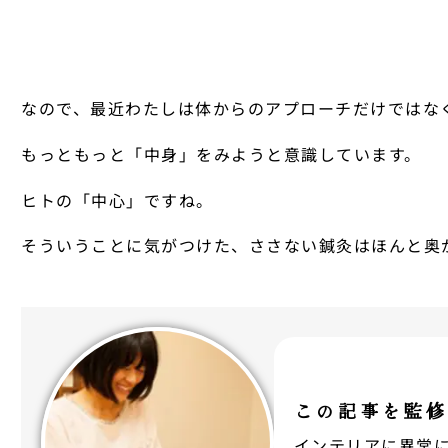
なので、最近わたしは体からのアプローチだけではな
もっともっと「中身」をみようと意識しています。
ヒトの「中心」ですね。
そういうことに気がつけた、ささない鍼灸はほんと奥
この記事を監修
インテリアに異常