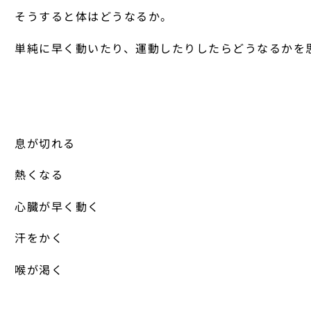
そうすると体はどうなるか。
単純に早く動いたり、運動したりしたらどうなるかを
息が切れる
熱くなる
心臓が早く動く
汗をかく
喉が渇く