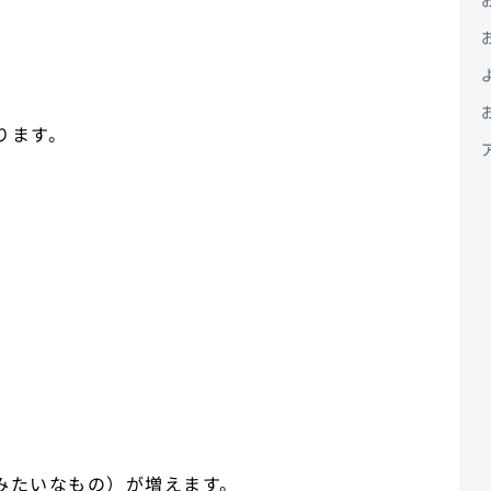
ります。
みたいなもの）が増えます。