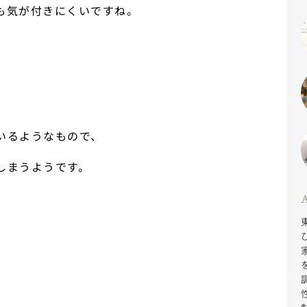
も気が付きにくいですね。
いるようなもので、
しまうようです。