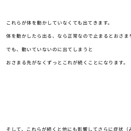
これらが体を動かしていなくても出てきます。
体を動かしたら出る、なら正常なので止まるとおさま
でも、動いていないのに出てしまうと
おさまる先がなくずっとこれが続くことになります。
そして、これらが続くと他にも影響してさらに症状（