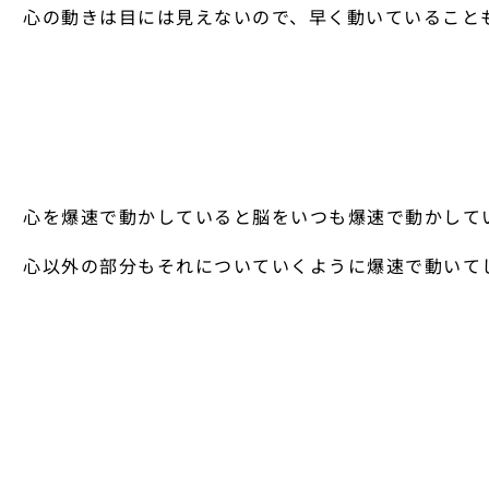
心の動きは目には見えないので、早く動いていること
心を爆速で動かしていると脳をいつも爆速で動かして
心以外の部分もそれについていくように爆速で動いて