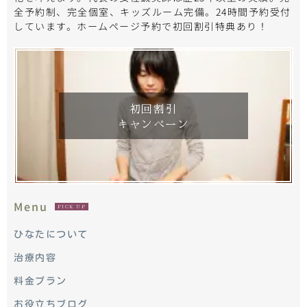
全予約制、完全個室、キッズルーム完備。24時間予約受付
しています。ホームページ予約で初回割引特典あり！
初回割引
キャンペーン
Menu
PICK UP
ひなたについて
治療内容
料金プラン
お役立ちブログ