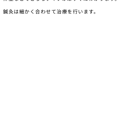
鍼灸は細かく合わせて治療を行います。