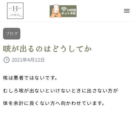
ブログ
咳が出るのはどうしてか
2021年4月12日
咳は悪者ではないです。
むしろ咳が出ないといけないときに出さない方が
体を余計に良くない方へ向かわせています。