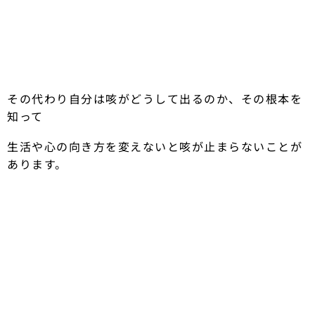
その代わり自分は咳がどうして出るのか、その根本を
知って
生活や心の向き方を変えないと咳が止まらないことが
あります。