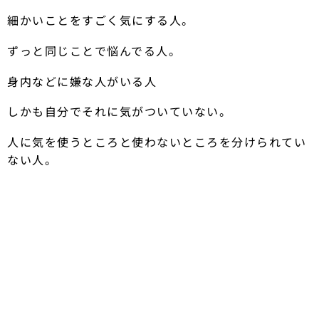
細かいことをすごく気にする人。
ずっと同じことで悩んでる人。
身内などに嫌な人がいる人
しかも自分でそれに気がついていない。
人に気を使うところと使わないところを分けられてい
ない人。