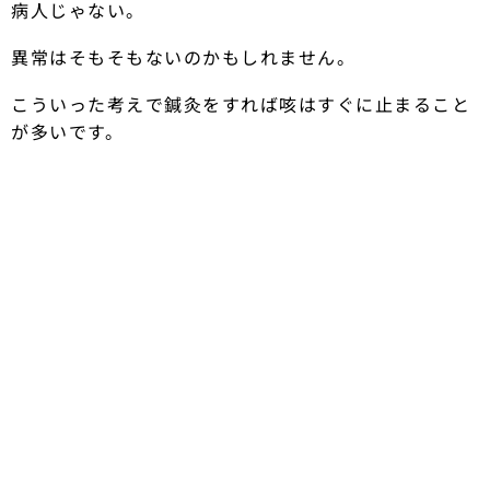
病人じゃない。
異常はそもそもないのかもしれません。
こういった考えで鍼灸をすれば咳はすぐに止まること
が多いです。