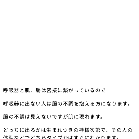
呼吸器と肌、腸は密接に繋がっているので
呼吸器に出ない人は腸の不調を抱える方になります。
腸の不調は見えないですが肌に現れます。
どっちに出るかは生まれつきの神様次第で、その人の
体型などでどちらタイプかはすぐにわかります。