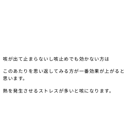
咳が出て止まらないし咳止めでも効かない方は
このあたりを思い返してみる方が一番効果が上がると
思います。
熱を発生させるストレスが多いと咳になります。