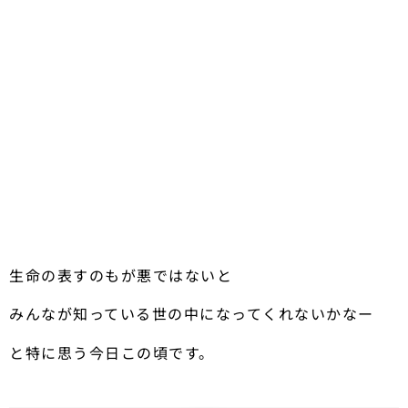
生命の表すのもが悪ではないと
みんなが知っている世の中になってくれないかなー
と特に思う今日この頃です。