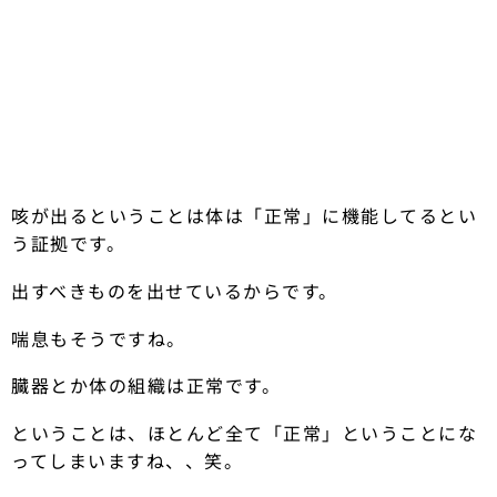
咳が出るということは体は「正常」に機能してるとい
う証拠です。
出すべきものを出せているからです。
喘息もそうですね。
臓器とか体の組織は正常です。
ということは、ほとんど全て「正常」ということにな
ってしまいますね、、笑。