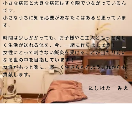
小さな病気と大きな病気はすぐ隣でつながっているん
です。
小さなうちに知る必要があなたにはあると思っていま
す。
時間は少しかかっても、お子様やご主人ともっと楽し
く生活が送れる体を、今、一緒に作りましょう！
女性にとって刺さない鍼灸を受けることが当たり前に
なる世の中を目指しています！
女性がもっと楽に、楽しく生きられるようこれからも
貢献します。
にしはた みえ