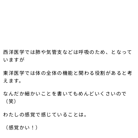
西洋医学では肺や気管支などは呼吸のため、となって
いますが
東洋医学では体の全体の機能と関わる役割があると考
えます。
なんだか細かいことを書いてもめんどいくさいので
（笑）
わたしの感覚で感じていることは。
（感覚かい！）