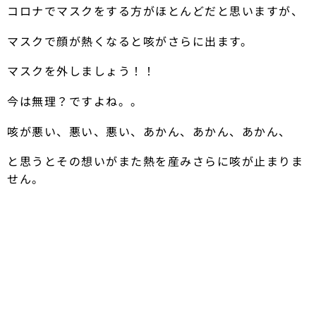
コロナでマスクをする方がほとんどだと思いますが、
マスクで顔が熱くなると咳がさらに出ます。
マスクを外しましょう！！
今は無理？ですよね。。
咳が悪い、悪い、悪い、あかん、あかん、あかん、
と思うとその想いがまた熱を産みさらに咳が止まりま
せん。