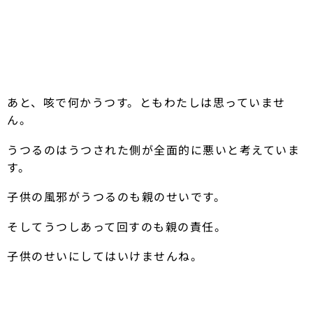
あと、咳で何かうつす。ともわたしは思っていませ
ん。
うつるのはうつされた側が全面的に悪いと考えていま
す。
子供の風邪がうつるのも親のせいです。
そしてうつしあって回すのも親の責任。
子供のせいにしてはいけませんね。