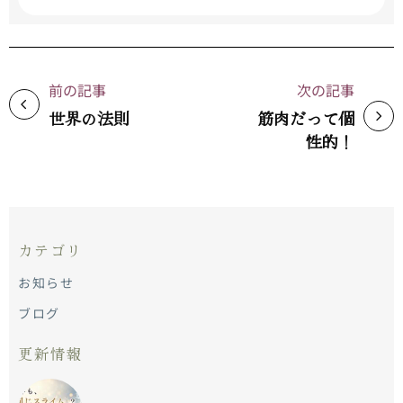
前の記事
次の記事
世界の法則
筋肉だって個
性的！
カテゴリ
お知らせ
ブログ
更新情報