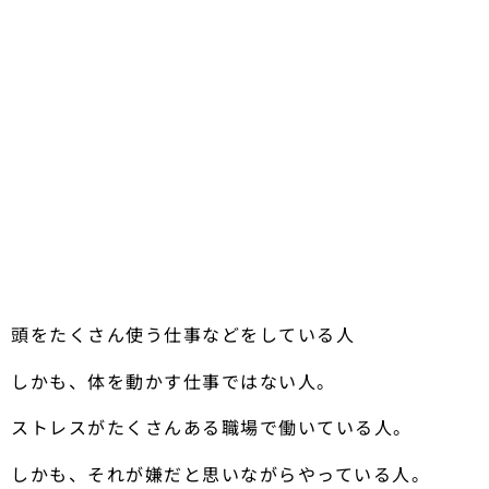
頭をたくさん使う仕事などをしている人
しかも、体を動かす仕事ではない人。
ストレスがたくさんある職場で働いている人。
しかも、それが嫌だと思いながらやっている人。