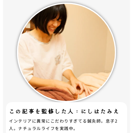
この記事を監修した人：にしはたみえ
インテリアに異常にこだわりすぎてる鍼灸師。息子2
人。ナチュラルライフを実践中。