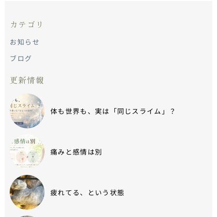
でしょうか？
の境界って実
は凄いんじゃ
カテゴリ
ないだろう
か。
お知らせ
ブログ
更新情報
体も世界も、実は「同じスライム」？
痛みと感情は別
疲れてる、という状態