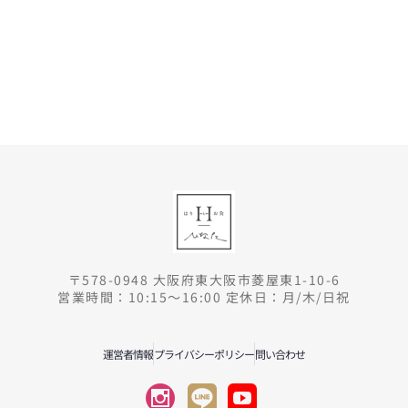
〒578-0948 大阪府東大阪市菱屋東1-10-6
営業時間：10:15～16:00 定休日：月/木/日祝
運営者情報
プライバシーポリシー
問い合わせ