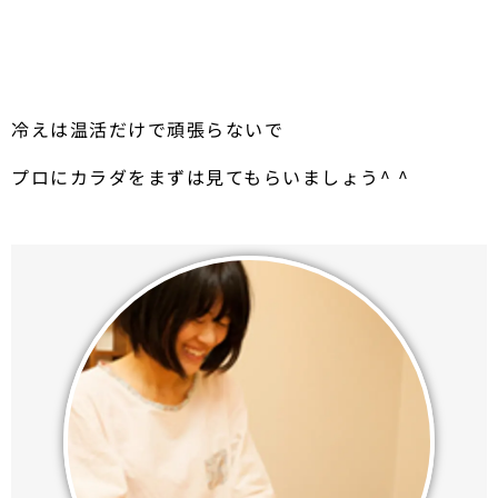
冷えは温活だけで頑張らないで
プロにカラダをまずは見てもらいましょう^ ^