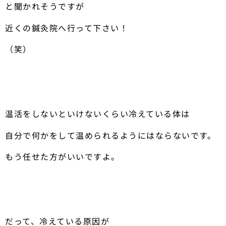
と聞かれそうですが
近くの鍼灸院へ行って下さい！
（笑）
温活をしないといけないくらい冷えている体は
自分で何かをして温められるようにはならないです。
もう任せた方がいいですよ。
だって、冷えている原因が