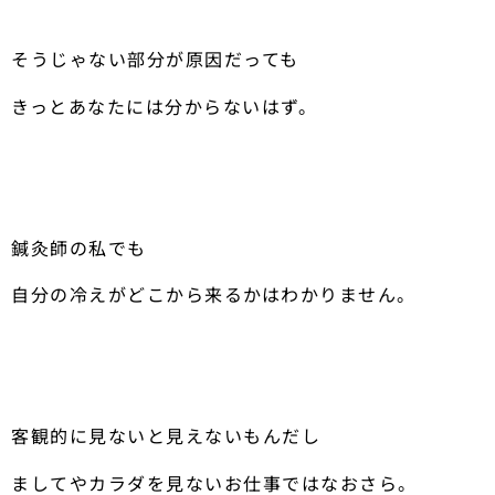
そうじゃない部分が原因だっても
きっとあなたには分からないはず。
鍼灸師の私でも
自分の冷えがどこから来るかはわかりません。
客観的に見ないと見えないもんだし
ましてやカラダを見ないお仕事ではなおさら。