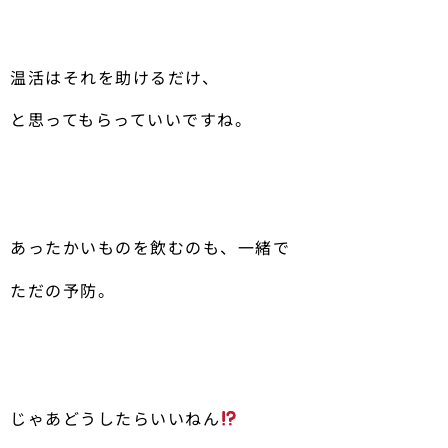
温活はそれを助けるだけ、
と思ってもらっていいですね。
あったかいものを飲むのも、一緒で
ただの予防。
じゃあどうしたらいいねん