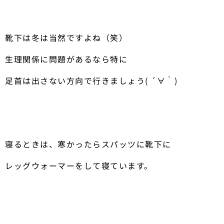
靴下は冬は当然ですよね（笑）
生理関係に問題があるなら特に
足首は出さない方向で行きましょう( ´∀｀)
寝るときは、寒かったらスパッツに靴下に
レッグウォーマーをして寝ています。