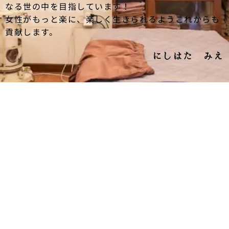
なる世の中を目指しています！
女性がもっと楽に、楽しく生きられるようこれからも
貢献します。
にしはた みえ