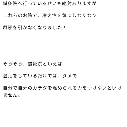
鍼灸院へ行っているせいも絶対ありますが
これらのお陰で、冷え性を気にしなくなり
風邪を引かなくなりました！
そうそう、鍼灸院といえば
温活をしているだけでは、ダメで
自分で自分のカラダを温められる力をつけないといけ
ません。