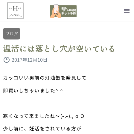
ブログ
温活には落とし穴が空いている
2017年12月10日
カッコいい男前の灯油缶を発見して
即買いしちゃいました^ ^
寒くなって来ましたね〜(-.-)., o O
少し前に、妊活をされている方が