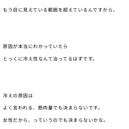
もう目に見えている範囲を超えているんですから。
原因が本当にわかっていたら
とっくに冷え性なんて治ってるはずです。
冷えの原因は
よく言われる、筋肉量でも決まらないです。
女性だから、っていうのでも決まらないかな。