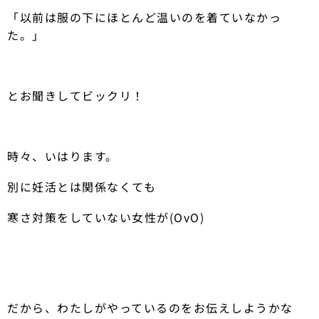
「以前は服の下にほとんど温いのを着ていなかっ
た。」
とお聞きしてビックリ！
時々、いはります。
別に妊活とは関係なくても
寒さ対策をしていない女性が(OvO)
だから、わたしがやっているのをお伝えしようかな