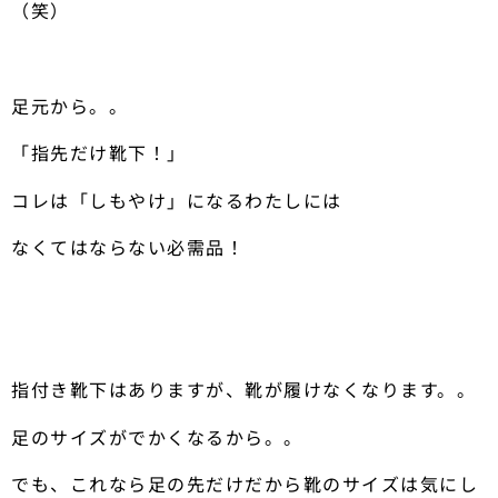
（笑）
足元から。。
「指先だけ靴下！」
コレは「しもやけ」になるわたしには
なくてはならない必需品！
指付き靴下はありますが、靴が履けなくなります。。
足のサイズがでかくなるから。。
でも、これなら足の先だけだから靴のサイズは気にし