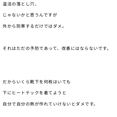
温活の落とし穴、
じゃないかと思うんですが
外から防寒するだけではダメ。
それはただの予防であって、改善にはならないです。
だからいくら靴下を何枚はいても
下にヒートテックを着てようと
自分で自分の熱が作れていけないとダメです。