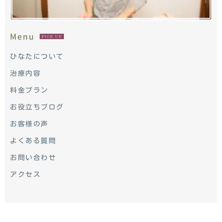
Menu
PICK UP
ひなたについて
治療内容
料金プラン
お役立ちブログ
お客様の声
よくある質問
お問い合わせ
アクセス