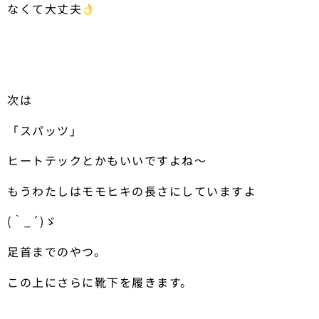
なくて大丈夫
次は
「スパッツ」
ヒートテックとかもいいですよね〜
もうわたしはモモヒキの長さにしていますよ
(｀_´)ゞ
足首までのやつ。
この上にさらに靴下を履きます。