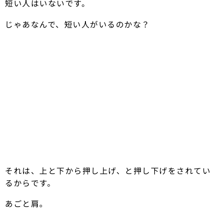
短い人はいないです。
じゃあなんで、短い人がいるのかな？
それは、上と下から押し上げ、と押し下げをされてい
るからです。
あごと肩。