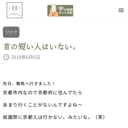
ブログ
首の短い人はいない。
2019年6月6日
先日、鞍馬へ行きました！
京都市内なので京都府に住んでたら
あまり行くことがないんですよね〜
祇園祭に京都人は行かない。みたいな。（笑）