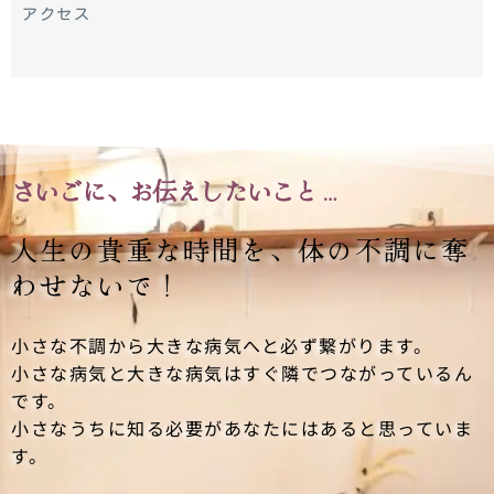
アクセス
さいごに、お伝えしたいこと…
人生の貴重な時間を、
体の不調に奪
わせないで！
小さな不調から大きな病気へと必ず繋がります。
小さな病気と大きな病気はすぐ隣でつながっているん
です。
小さなうちに知る必要があなたにはあると思っていま
す。