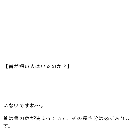
【首が短い人はいるのか？】
いないですね〜。
首は骨の数が決まっていて、その長さ分は必ずありま
す。