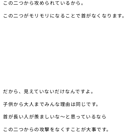
この二つから攻められているから。
この二つがモリモリになることで首がなくなります。
だから、見えていないだけなんですよ。
子供から大人までみんな理由は同じです。
首が長い人が羨ましいな〜と思っているなら
この二つからの攻撃をなくすことが大事です。