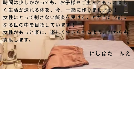
時間は少しかかっても、お子様やご主人ともっと楽し
く生活が送れる体を、今、一緒に作りましょう！
女性にとって刺さない鍼灸を受けることが当たり前に
なる世の中を目指しています！
女性がもっと楽に、楽しく生きられるようこれからも
貢献します。
にしはた みえ