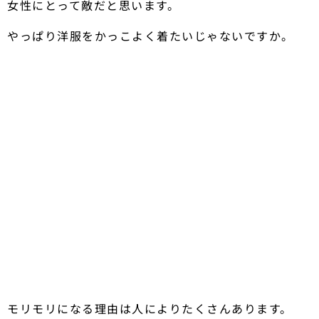
女性にとって敵だと思います。
やっぱり洋服をかっこよく着たいじゃないですか。
モリモリになる理由は人によりたくさんあります。