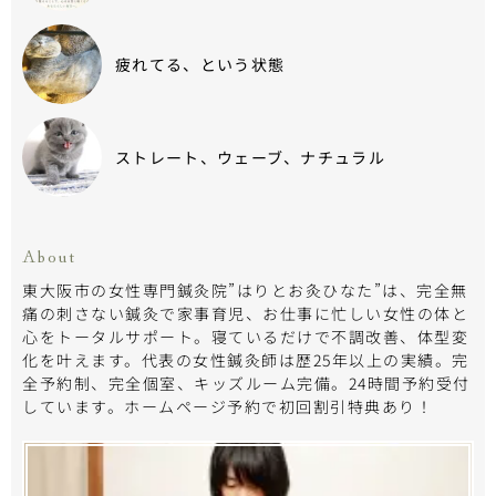
疲れてる、という状態
ストレート、ウェーブ、ナチュラル
About
東大阪市の女性専門鍼灸院”はりとお灸ひなた”は、完全無
痛の刺さない鍼灸で家事育児、お仕事に忙しい女性の体と
心をトータルサポート。寝ているだけで不調改善、体型変
化を叶えます。代表の女性鍼灸師は歴25年以上の実績。完
全予約制、完全個室、キッズルーム完備。24時間予約受付
しています。ホームページ予約で初回割引特典あり！