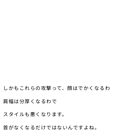
しかもこれらの攻撃って、顔はでかくなるわ
肩幅は分厚くなるわで
スタイルも悪くなります。
首がなくなるだけではないんですよね。