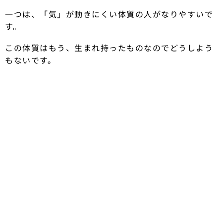
一つは、「気」が動きにくい体質の人がなりやすいで
す。
この体質はもう、生まれ持ったものなのでどうしよう
もないです。