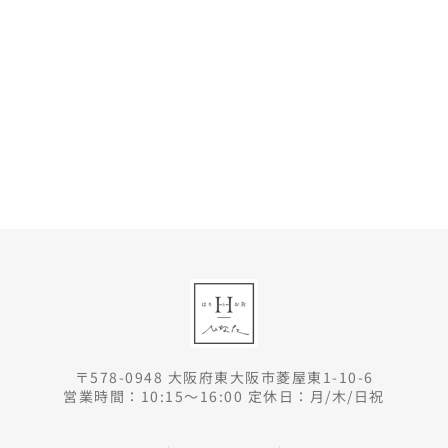
〒578-0948 大阪府東大阪市菱屋東1-10-6
営業時間：10:15～16:00 定休日：月/木/日祝