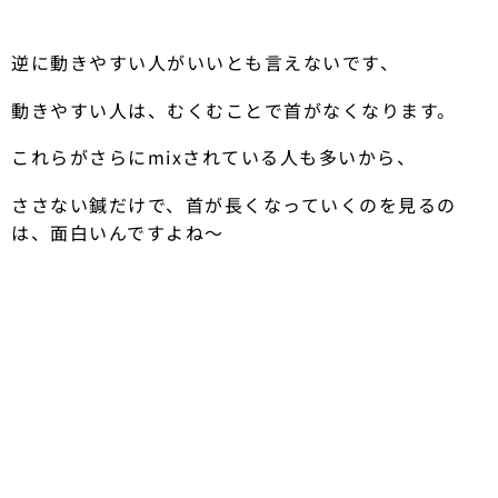
逆に動きやすい人がいいとも言えないです、
動きやすい人は、むくむことで首がなくなります。
これらがさらにmixされている人も多いから、
ささない鍼だけで、首が長くなっていくのを見るの
は、面白いんですよね〜