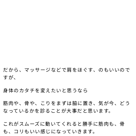
だから、マッサージなどで肩をほぐす、のもいいので
すが、
身体のカタチを変えたいと思うなら
筋肉や、骨や、こりをまずは脇に置き、気が今、どう
なっているかを診ることが大事だと思います。
これがスムーズに動いてくれると勝手に筋肉も、骨
も、コリもいい感じになっていきます。