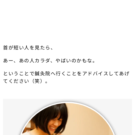
首が短い人を見たら、
あー、あの人カラダ、やばいのかもな。
ということで鍼灸院へ行くことをアドバイスしてあげ
てください（笑）。