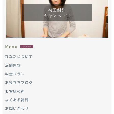
初回割引
キャンペーン
Menu
PICK UP
ひなたについて
治療内容
料金プラン
お役立ちブログ
お客様の声
よくある質問
お問い合わせ