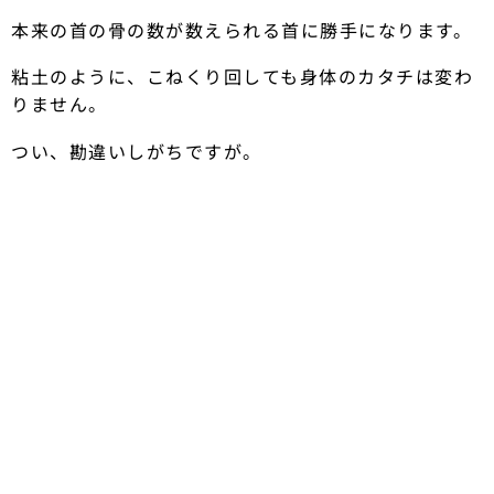
本来の首の骨の数が数えられる首に勝手になります。
粘土のように、こねくり回しても身体のカタチは変わ
りません。
つい、勘違いしがちですが。