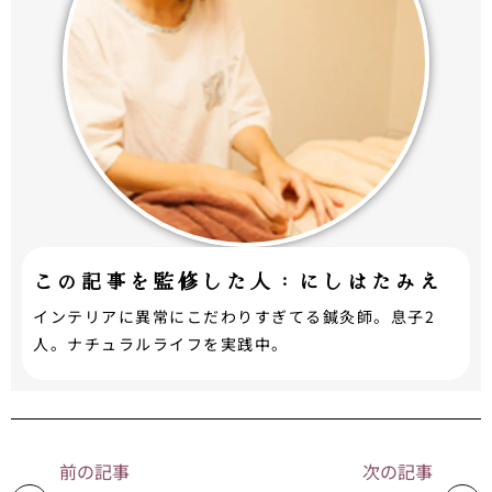
この記事を監修した人：にしはたみえ
インテリアに異常にこだわりすぎてる鍼灸師。息子2
人。ナチュラルライフを実践中。
前の記事
次の記事