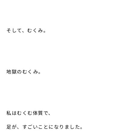
そして、むくみ。
地獄のむくみ。
私はむくむ体質で、
足が、すごいことになりました。