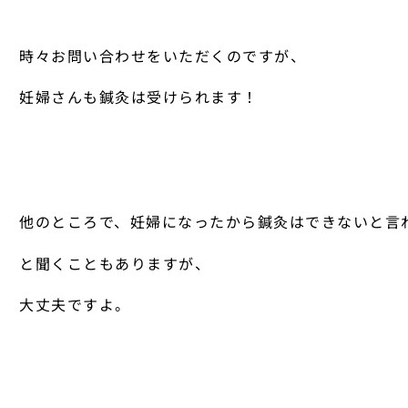
時々お問い合わせをいただくのですが、
妊婦さんも鍼灸は受けられます！
他のところで、妊婦になったから鍼灸はできないと言
と聞くこともありますが、
大丈夫ですよ。