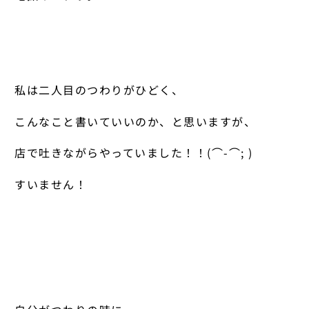
私は二人目のつわりがひどく、
こんなこと書いていいのか、と思いますが、
店で吐きながらやっていました！！(⌒-⌒; )
すいません！