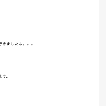
行きましたよ。。。
ます。