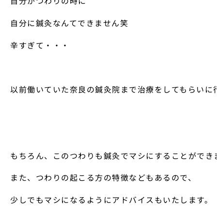
自分がつわりの時に
自分に鍼灸なんてできません笑
辛すぎて・・・
以前働いていた奈良の鍼灸院まで治療をしてもらいに
もちろん、このつわりも鍼灸でマシにすることができ
また、つわりの起こる方の特徴などもあるので、
少しでもマシになるようにアドバイスもいたします。