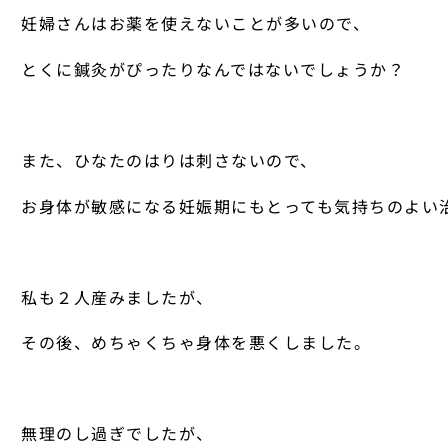
妊婦さんはお薬を使えないことが多いので、
とくに鍼灸がぴったりなんではないでしょうか？
また、ひなたのはりは刺さないので、
お身体が敏感になる妊娠期にもとっても気持ちのよい
私も２人産みましたが、
その後、めちゃくちゃ身体を悪くしました。
無理のし過ぎでしたが、