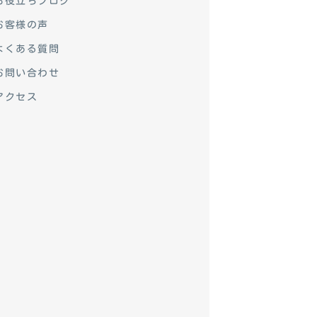
お役立ちブログ
お客様の声
よくある質問
お問い合わせ
アクセス