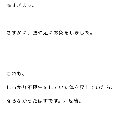
痛すぎます。
さすがに、腰や足にお灸をしました。
これも、
しっかり不摂生をしていた体を戻していたら、
ならなかったはずです。。反省。