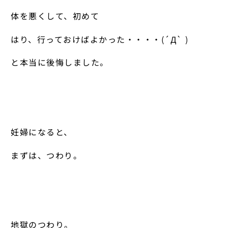
体を悪くして、初めて
はり、行っておけばよかった・・・・(´Д` )
と本当に後悔しました。
妊婦になると、
まずは、つわり。
地獄のつわり。