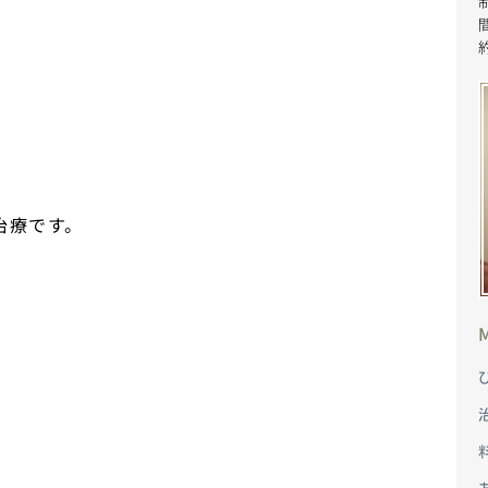
治療です。