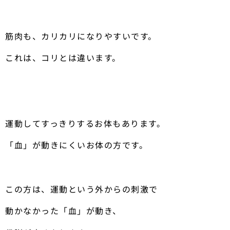
筋肉も、カリカリになりやすいです。
これは、コリとは違います。
運動してすっきりするお体もあります。
「血」が動きにくいお体の方です。
この方は、運動という外からの刺激で
動かなかった「血」が動き、