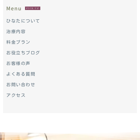
Menu
PICK UP
ひなたについて
治療内容
料金プラン
お役立ちブログ
お客様の声
よくある質問
お問い合わせ
アクセス