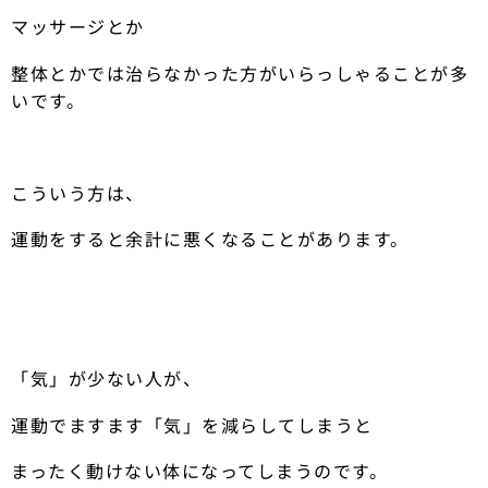
マッサージとか
整体とかでは治らなかった方がいらっしゃることが多
いです。
こういう方は、
運動をすると余計に悪くなることがあります。
「気」が少ない人が、
運動でますます「気」を減らしてしまうと
まったく動けない体になってしまうのです。