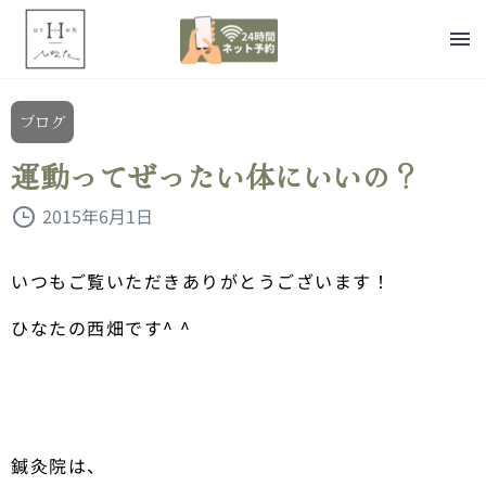
ブログ
運動ってぜったい体にいいの？
2015年6月1日
いつもご覧いただきありがとうございます！
ひなたの西畑です^ ^
鍼灸院は、