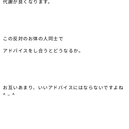
代謝が良くなります。
この反対のお体の人同士で
アドバイスをし合うとどうなるか。
お互いあまり、いいアドバイスにはならないですよね
^ – ^