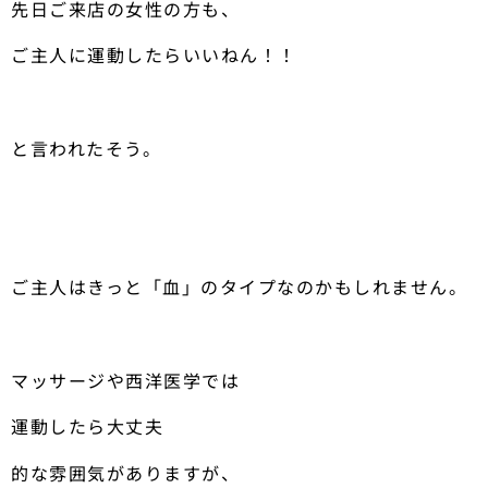
先日ご来店の女性の方も、
ご主人に運動したらいいねん！！
と言われたそう。
ご主人はきっと「血」のタイプなのかもしれません。
マッサージや西洋医学では
運動したら大丈夫
的な雰囲気がありますが、