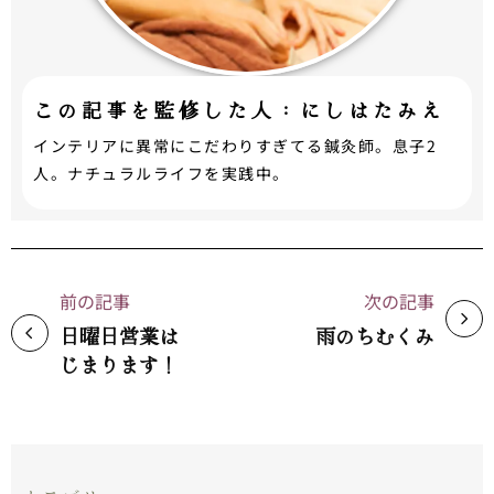
この記事を監修した人：にしはたみえ
インテリアに異常にこだわりすぎてる鍼灸師。息子2
人。ナチュラルライフを実践中。
前の記事
次の記事
日曜日営業は
雨のちむくみ
じまります！