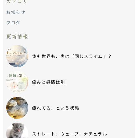
カテゴリ
お知らせ
ブログ
更新情報
体も世界も、実は「同じスライム」？
痛みと感情は別
疲れてる、という状態
ストレート、ウェーブ、ナチュラル