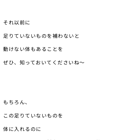
それ以前に
足りていないものを補わないと
動けない体もあることを
ぜひ、知っておいてくださいね〜
もちろん、
この足りていないものを
体に入れるのに