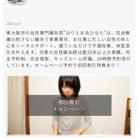
About
東大阪市の女性専門鍼灸院”はりとお灸ひなた”は、完全無
痛の刺さない鍼灸で家事育児、お仕事に忙しい女性の体と
心をトータルサポート。寝ているだけで不調改善、体型変
化を叶えます。代表の女性鍼灸師は歴25年以上の実績。完
全予約制、完全個室、キッズルーム完備。24時間予約受付
しています。ホームページ予約で初回割引特典あり！
初回割引
キャンペーン