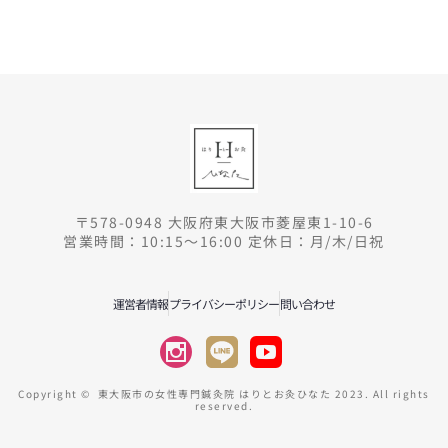
〒578-0948 大阪府東大阪市菱屋東1-10-6
営業時間：10:15～16:00 定休日：月/木/日祝
運営者情報
プライバシーポリシー
問い合わせ
Copyright © 東大阪市の女性専門鍼灸院 はりとお灸ひなた 2023. All rights
reserved.