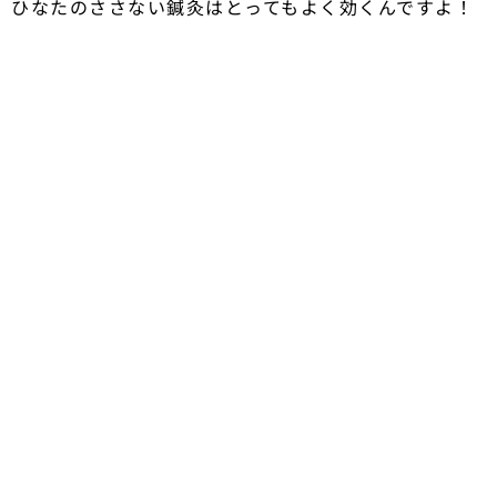
ひなたのささない鍼灸はとってもよく効くんですよ！